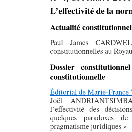
L’effectivité de la nor
Actualité constitutionnel
Paul James CARDWELL
constitutionnelles au Roy
Dossier constitutionne
constitutionnelle
Éditorial de Marie-Fran
Joël ANDRIANTSIMBA
l’effectivité des décisio
quelques paradoxes de
pragmatisme juridiques »