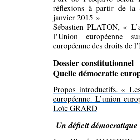
réflexions à partir de 
janvier 2015 »
Sébastien PLATON, « L’av
l’Union européenne su
européenne des droits de l
Dossier constitutionnel
Quelle démocratie euro
Propos introductifs. « Le
européenne. L’union europ
Loïc GRARD
Un déficit démocratique