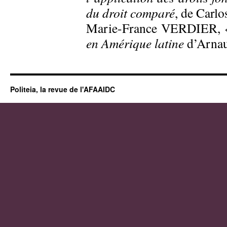
du droit comparé
, de Carlo
Marie-France VERDIER, 
en Amérique latine
d’Arnau
Politeia, la revue de l'AFAAIDC