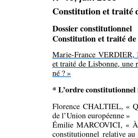
Constitution et traité
Dossier constitutionnel
Constitution et traité d
Marie-France VERDIER, Édi
et traité de Lisbonne, une 
né ? »
* L’ordre constitutionnel 
Florence CHALTIEL, « Qui
de l’Union européenne »
Émilie MARCOVICI, « À p
constitutionnel
relative au