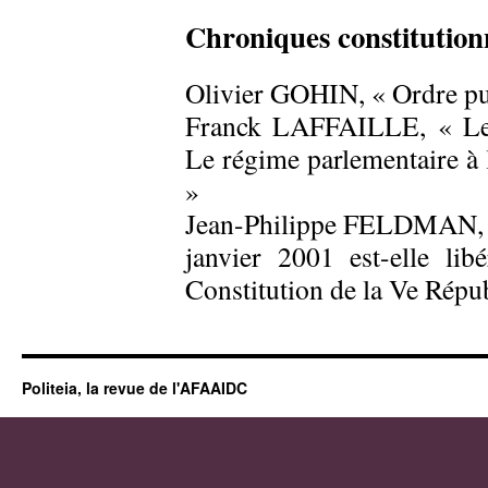
Chroniques constitution
Olivier GOHIN, « Ordre publ
Franck LAFFAILLE, « Le b
Le régime parlementaire à 
»
Jean-Philippe FELDMAN, «
janvier 2001 est-elle li
Constitution de la Ve Répu
Politeia, la revue de l'AFAAIDC