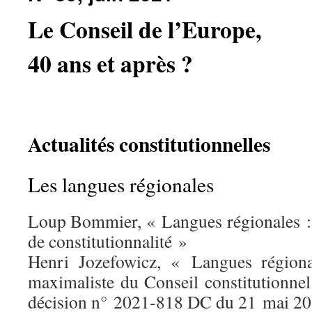
Le Conseil de l’Europe,
40 ans et après ?
Actualités constitutionnelles
Les langues régionales
Loup Bommier, « Langues régionales : 
de constitutionnalité »
Henri Jozefowicz, « Langues régional
maximaliste du Conseil constitutionnel
décision n° 2021-818 DC du 21 mai 2