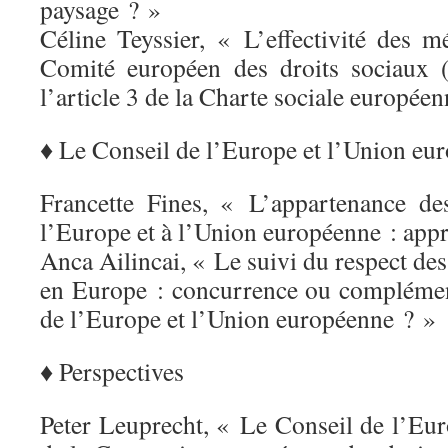
paysage ? »
Céline Teyssier, « L’effectivité des 
Comité européen des droits sociaux
l’article 3 de la Charte sociale europée
♦ Le Conseil de l’Europe et l’Union eu
Francette Fines, « L’appartenance de
l’Europe et à l’Union européenne : ap
Anca Ailincai, « Le suivi du respect de
en Europe : concurrence ou complément
de l’Europe et l’Union européenne ? »
♦ Perspectives
Peter Leuprecht, « Le Conseil de l’Eur