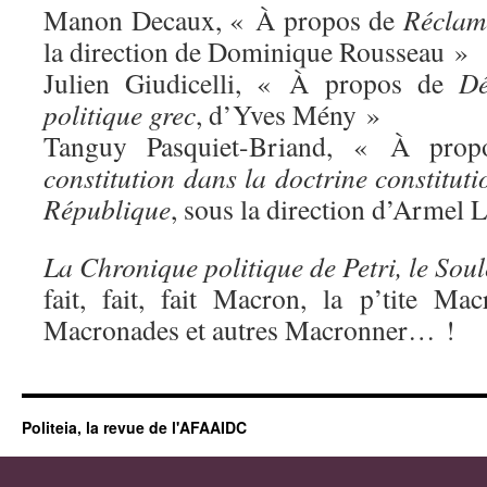
Manon Decaux, « À propos de
Réclame
la direction de Dominique Rousseau »
Julien Giudicelli, « À propos de
Dé
politique grec
, d’Yves Mény »
Tanguy Pasquiet-Briand, « À pro
constitution dans la doctrine constituti
République
, sous la direction d’Armel 
La Chronique politique de Petri, le Sou
fait, fait, fait Macron, la p’tite M
Macronades et autres Macronner… !
Politeia, la revue de l'AFAAIDC