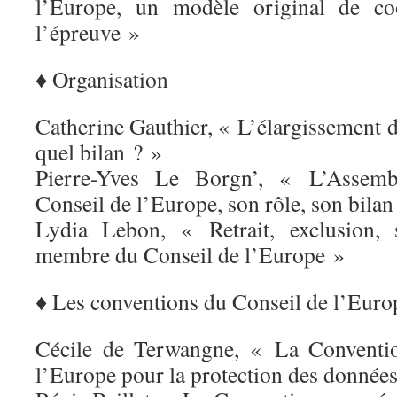
l’Europe, un modèle original de coo
l’épreuve »
♦ Organisation
Catherine Gauthier, « L’élargissement 
quel bilan ? »
Pierre-Yves Le Borgn’, « L’Assemb
Conseil de l’Europe, son rôle, son bilan 
Lydia Lebon, « Retrait, exclusion, 
membre du Conseil de l’Europe »
♦ Les conventions du Conseil de l’Euro
Cécile de Terwangne, « La Conventi
l’Europe pour la protection des données