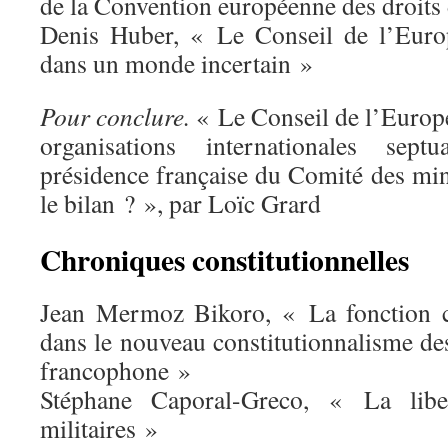
de la Convention européenne des droit
Denis Huber, « Le Conseil de l’Europ
dans un monde incertain »
Pour conclure.
« Le Conseil de l’Europe
organisations internationales sept
présidence française du Comité des min
le bilan ? », par Loïc Grard
Chroniques
constitutionnelles
Jean Mermoz Bikoro, « La fonction c
dans le nouveau constitutionnalisme de
francophone »
Stéphane Caporal-Greco, « La libe
militaires »