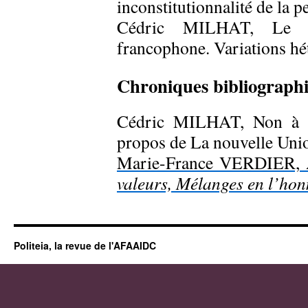
inconstitutionnalité de la 
Cédric MILHAT, Le co
francophone. Variations hé
Chroniques bibliograph
Cédric MILHAT, Non à la
propos de La nouvelle Uni
Marie-France VERDIER, 
valeurs, Mélanges en l’hon
Politeia, la revue de l'AFAAIDC