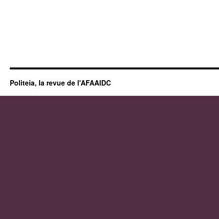
Politeia, la revue de l'AFAAIDC